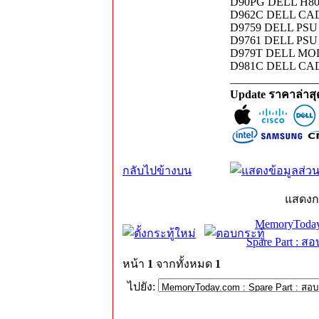
D90PG DELL H80
D962C DELL CAD
D9759 DELL PSU
D9761 DELL PSU
D979T DELL MO
D981C DELL CA
_______________
Update ราคาล่าส
กลับไปข้างบน
แสดงก
MemoryToday
Spare Part : 
หน้า
1
จากทั้งหมด
1
ไปยัง: