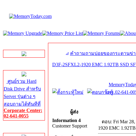
LINE Chat
คำถามถามบ่อยของกระดานข่า
D3F-2SFXL2-1920 EMC 1.92TB SSD SFF
Server HDD
ศูนย์รวม Hard
MemoryToday
Disk Drive สำหรับ
โทร.02-641-005
Server รุ่นต่าง ๆ
สอบถามได้ทันทีที่
Corporate Center:
ผู้ส่ง
02-641-0055
Information 4
ตอบ: Fri Mar 28,
Customer Support
1920 EMC 1.92TB
Server Memory