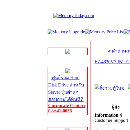
LINE Chat
คำถามถา
E7-4830V3 INTEL 
Server HDD
ศูนย์รวม Hard
Disk Drive สำหรับ
Server รุ่นต่าง ๆ
สอบถามได้ทันทีที่
Corporate Center:
ผู้ส่ง
02-641-0055
Information 4
Customer Support
Server Memory