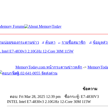
มบ่อยของกระดานข่าว
ค้นหา
รายชื่อสมาชิก
ข้อมูลส่ว
Intel E7-4830v3 2.10GHz 12-Core 30M 115W
MemoryToday.com หน้ากระดานข่าวหลัก
->
MemoryToday
โทร.02-641-0055 จัดส่งด่วน
ข้อความ
ตอบ: Fri Mar 28, 2025 12:39 pm
ชื่อกระทู้: E7-4830V3
INTEL Intel E7-4830v3 2.10GHz 12-Core 30M 115W