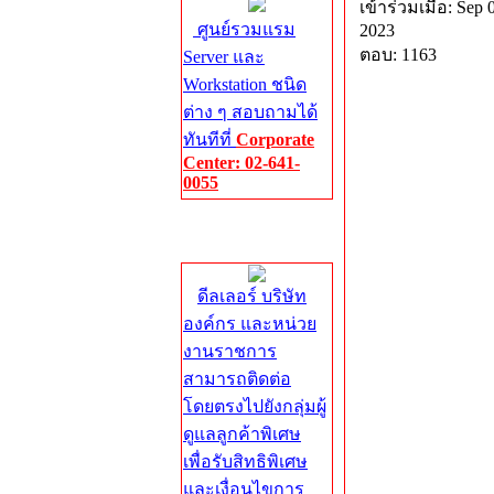
เข้าร่วมเมื่อ: Sep 
ศูนย์รวมแรม
2023
ตอบ: 1163
Server และ
Workstation ชนิด
ต่าง ๆ สอบถามได้
ทันทีที่
Corporate
Center: 02-641-
0055
Corporate
Center
ดีลเลอร์ บริษัท
องค์กร และหน่วย
งานราชการ
สามารถติดต่อ
โดยตรงไปยังกลุ่มผู้
ดูแลลูกค้าพิเศษ
เพื่อรับสิทธิพิเศษ
และเงื่อนไขการ