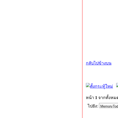
กลับไปข้างบน
หน้า
1
จากทั้งหม
ไปยัง: