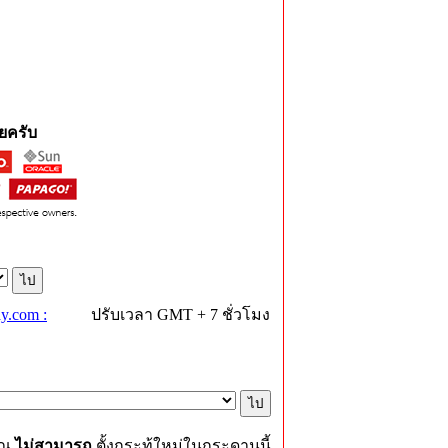
ยครับ
y.com :
ปรับเวลา GMT + 7 ชั่วโมง
ุณ
ไม่สามารถ
ตั้งกระทู้ใหม่ในกระดานนี้