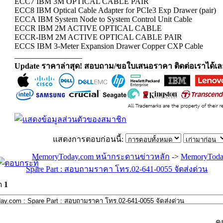
ECC7 IBM 3M OPTICAL CABLE PAIR
ECC8 IBM Optical Cable Adapter for PCIe3 Exp Drawer (pair)
ECCA IBM System Node to System Control Unit Cable
ECCR IBM 2M ACTIVE OPTICAL CABLE
ECCR-IBM 2M ACTIVE OPTICAL CABLE PAIR
ECCS IBM 3-Meter Expansion Drawer Copper CXP Cable
_________________
Update ราคาล่าสุด! สอบถาม/ขอใบเสนอราคา ติดต่อเราได้เล
แสดงการตอบก่อนนี้:
MemoryToday.com หน้ากระดานข่าวหลัก
->
MemoryToda
Spare Part : สอบถามราคา โทร.02-641-0055 จัดส่งด่วน
ด
1
ค