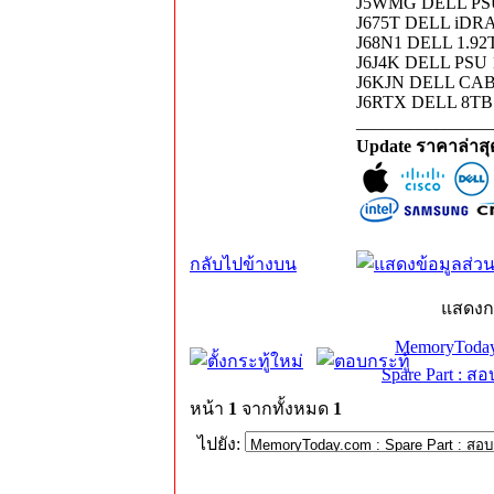
J5WMG DELL PSU
J675T DELL iDRAC
J68N1 DELL 1.92
J6J4K DELL PSU 
J6KJN DELL CAB
J6RTX DELL 8TB
_______________
Update ราคาล่าส
กลับไปข้างบน
แสดงก
MemoryToday
Spare Part : 
หน้า
1
จากทั้งหมด
1
ไปยัง: