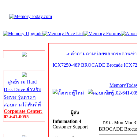
LINE Chat
คำถามถามบ่อยของกระดานข่า
ICX7250-48P BROCADE Brocade ICX725
Server HDD
ศูนย์รวม Hard
MemoryToday
Disk Drive สำหรับ
โทร.02-641-005
Server รุ่นต่าง ๆ
สอบถามได้ทันทีที่
Corporate Center:
ผู้ส่ง
02-641-0055
Information 4
ตอบ: Mon Mar 31
Customer Support
BROCADE Brocade
Server Memory