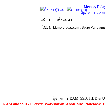
MemoryToday
Spare Part : 
หน้า
1
จากทั้งหมด
1
ไปยัง:
ผู้จำหน่าย RAM, SSD, HDD & Upg
RAM and SSD -> Server, Workstation, Apple Mac, Notebook, De