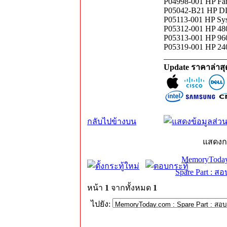
P04998-001 HP Fa
P05042-B21 HP DL
P05113-001 HP Sy
P05312-001 HP 48
P05313-001 HP 96
P05319-001 HP 24
_______________
Update ราคาล่าส
กลับไปข้างบน
แสดงก
MemoryToday
Spare Part : 
หน้า
1
จากทั้งหมด
1
ไปยัง: