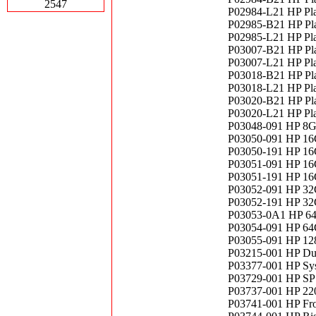
2547
P02984-L21 HP Pl
P02985-B21 HP Pl
P02985-L21 HP Pl
P03007-B21 HP Pl
P03007-L21 HP Pl
P03018-B21 HP Pl
P03018-L21 HP Pl
P03020-B21 HP Pl
P03020-L21 HP Pl
P03048-091 HP 8G
P03050-091 HP 16
P03050-191 HP 16
P03051-091 HP 16
P03051-191 HP 16
P03052-091 HP 32
P03052-191 HP 32
P03053-0A1 HP 6
P03054-091 HP 6
P03055-091 HP 12
P03215-001 HP Du
P03377-001 HP Sy
P03729-001 HP S
P03737-001 HP 220
P03741-001 HP Fr