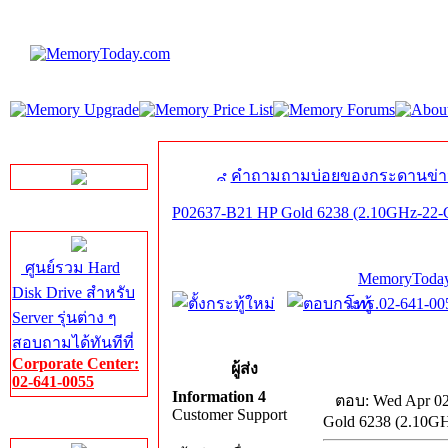
LINE Chat
คำถามถามบ่อยของกระดานข่า
P02637-B21 HP Gold 6238 (2.10GHz-22-
Server HDD
ศูนย์รวม Hard
MemoryToday
Disk Drive สำหรับ
โทร.02-641-005
Server รุ่นต่าง ๆ
สอบถามได้ทันทีที่
Corporate Center:
ผู้ส่ง
02-641-0055
Information 4
ตอบ: Wed Apr 02
Customer Support
Gold 6238 (2.10G
Server Memory