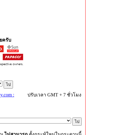
ยครับ
y.com :
ปรับเวลา GMT + 7 ชั่วโมง
ุณ
ไม่สามารถ
ตั้งกระทู้ใหม่ในกระดานนี้