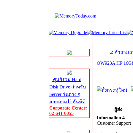
LINE Chat
คำถามถา
QW923A HP 16Gb S
Server HDD
ศูนย์รวม Hard
Disk Drive สำหรับ
Server รุ่นต่าง ๆ
สอบถามได้ทันทีที่
Corporate Center:
ผู้ส่ง
02-641-0055
Information 4
Customer Support
Server Memory