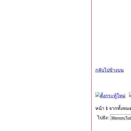
กลับไปข้างบน
หน้า
1
จากทั้งหม
ไปยัง: