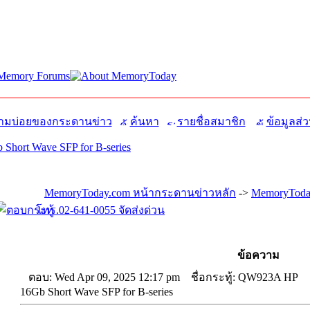
มบ่อยของกระดานข่าว
ค้นหา
รายชื่อสมาชิก
ข้อมูลส่ว
hort Wave SFP for B-series
MemoryToday.com หน้ากระดานข่าวหลัก
->
MemoryToday
โทร.02-641-0055 จัดส่งด่วน
ข้อความ
ตอบ: Wed Apr 09, 2025 12:17 pm
ชื่อกระทู้: QW923A HP
16Gb Short Wave SFP for B-series