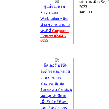
เข้าร่วมเมื่อ: Sep 
ศูนย์รวมแรม
2023
ตอบ: 1163
Server และ
Workstation ชนิด
ต่าง ๆ สอบถามได้
ทันทีที่
Corporate
Center: 02-641-
0055
Corporate
Center
ดีลเลอร์ บริษัท
องค์กร และหน่วย
งานราชการ
สามารถติดต่อ
โดยตรงไปยังกลุ่มผู้
ดูแลลูกค้าพิเศษ
เพื่อรับสิทธิพิเศษ
และเงื่อนไขการ