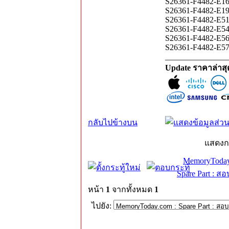
S26361-F4482-E1
S26361-F4482-E1
S26361-F4482-E5
S26361-F4482-E5
S26361-F4482-E5
S26361-F4482-E5
_______________
Update ราคาล่าส
กลับไปข้างบน
แสดงก
MemoryToday
Spare Part : 
หน้า
1
จากทั้งหมด
1
ไปยัง: