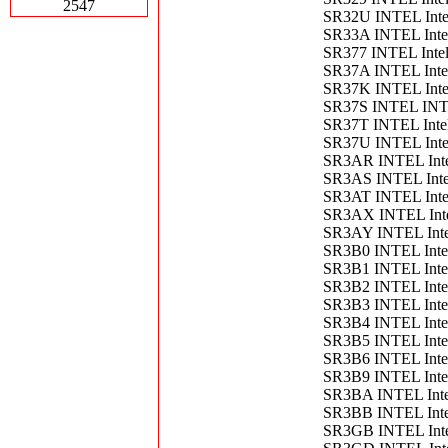
2547
SR32U INTEL Inte
SR33A INTEL Inte
SR377 INTEL Inte
SR37A INTEL Int
SR37K INTEL Int
SR37S INTEL INTE
SR37T INTEL Inte
SR37U INTEL Int
SR3AR INTEL Int
SR3AS INTEL Int
SR3AT INTEL Int
SR3AX INTEL Inte
SR3AY INTEL Int
SR3B0 INTEL Int
SR3B1 INTEL Int
SR3B2 INTEL Int
SR3B3 INTEL Inte
SR3B4 INTEL Int
SR3B5 INTEL Int
SR3B6 INTEL Int
SR3B9 INTEL Int
SR3BA INTEL Int
SR3BB INTEL Int
SR3GB INTEL Int