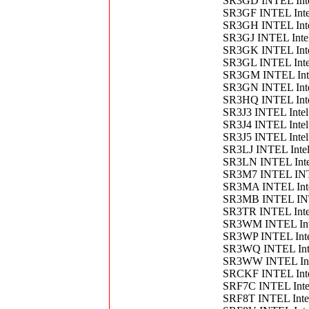
SR3GD INTEL Int
SR3GF INTEL Int
SR3GH INTEL Inte
SR3GJ INTEL Inte
SR3GK INTEL Inte
SR3GL INTEL Inte
SR3GM INTEL Inte
SR3GN INTEL Inte
SR3HQ INTEL Inte
SR3J3 INTEL Inte
SR3J4 INTEL Inte
SR3J5 INTEL Inte
SR3LJ INTEL Inte
SR3LN INTEL Inte
SR3M7 INTEL INT
SR3MA INTEL Int
SR3MB INTEL INT
SR3TR INTEL Inte
SR3WM INTEL Int
SR3WP INTEL Inte
SR3WQ INTEL Int
SR3WW INTEL Int
SRCKF INTEL Inte
SRF7C INTEL Inte
SRF8T INTEL Int