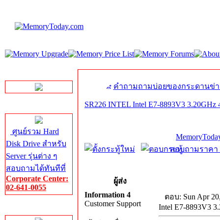
LINE Chat
คำถามถามบ่อยของกระดานข่า
SR226 INTEL Intel E7-8893V3 3.20GHz
Server HDD
ศูนย์รวม Hard
MemoryToday
Disk Drive สำหรับ
สอบถามราคา โท
Server รุ่นต่าง ๆ
สอบถามได้ทันทีที่
Corporate Center:
ผู้ส่ง
02-641-0055
Information 4
ตอบ: Sun Apr 20
Customer Support
Intel E7-8893V3 
Server Memory