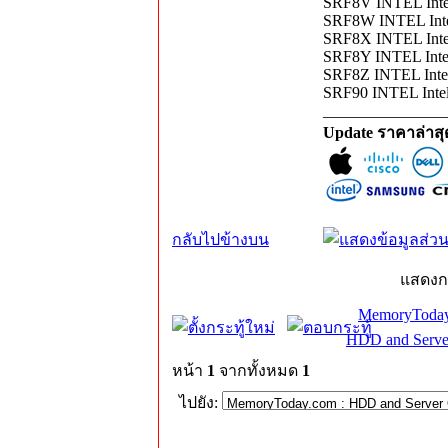
SRF8V INTEL Int
SRF8W INTEL Int
SRF8X INTEL Inte
SRF8Y INTEL Inte
SRF8Z INTEL Intel
SRF90 INTEL Int
_______________
Update ราคาล่าส
กลับไปข้างบน
แสดงก
MemoryToday
HDD and Serve
หน้า
1
จากทั้งหมด
1
ไปยัง: