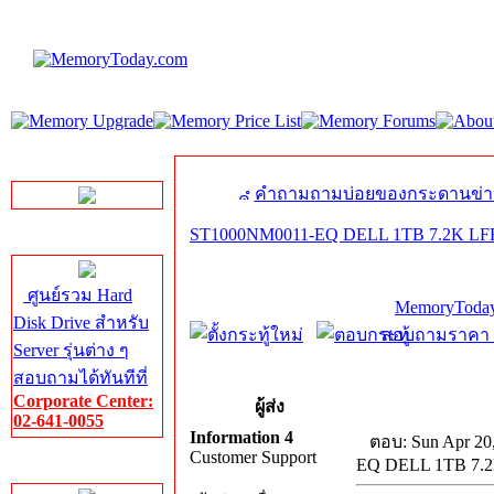
LINE Chat
คำถามถามบ่อยของกระดานข่า
ST1000NM0011-EQ DELL 1TB 7.2K LF
Server HDD
ศูนย์รวม Hard
MemoryToday
Disk Drive สำหรับ
สอบถามราคา โท
Server รุ่นต่าง ๆ
สอบถามได้ทันทีที่
Corporate Center:
ผู้ส่ง
02-641-0055
Information 4
ตอบ: Sun Apr 20
Customer Support
EQ DELL 1TB 7.
Server Memory