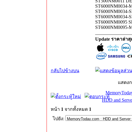
ST500NM0011 DE
ST6000NM0034-MS
ST6000NM0034-S
ST6000NM0034-S
ST6000NM0095 S
ST6000NM0095-MS
_______________
Update ราคาล่าส
กลับไปข้างบน
แสดงก
MemoryToday
HDD and Serve
หน้า
1
จากทั้งหมด
1
ไปยัง: