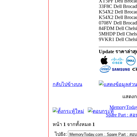
XT5PF Dell Brocad
33F8C Dell Brocad
K54X2 Dell Brocad
K54X2 Dell Brocad
0708V Dell Broca
84FDM Dell Chelsi
5MHDP Dell Chels
9VKR1 Dell Chels
_______________
Update ราคาล่าส
กลับไปข้างบน
แสดงก
MemoryToday
Spare Part : 
หน้า
1
จากทั้งหมด
1
ไปยัง: