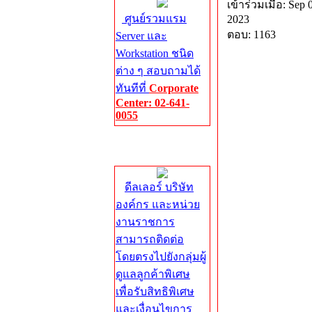
เข้าร่วมเมื่อ: Sep 
ศูนย์รวมแรม
2023
ตอบ: 1163
Server และ
Workstation ชนิด
ต่าง ๆ สอบถามได้
ทันทีที่
Corporate
Center: 02-641-
0055
Corporate
Center
ดีลเลอร์ บริษัท
องค์กร และหน่วย
งานราชการ
สามารถติดต่อ
โดยตรงไปยังกลุ่มผู้
ดูแลลูกค้าพิเศษ
เพื่อรับสิทธิพิเศษ
และเงื่อนไขการ