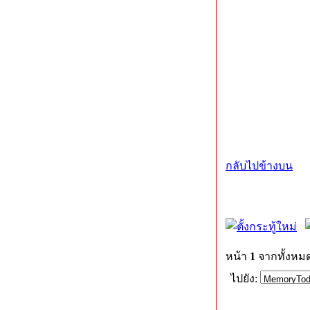
กลับไปข้างบน
หน้า
1
จากทั้งหม
ไปยัง: