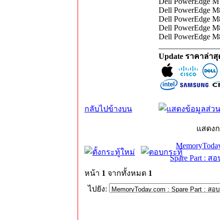
Dell PowerEdge M7
Dell PowerEdge M8
Dell PowerEdge M8
Dell PowerEdge M8
Dell PowerEdge M8
_______________
Update ราคาล่าส
กลับไปข้างบน
แสดงก
MemoryToday
Spare Part : 
หน้า
1
จากทั้งหมด
1
ไปยัง: