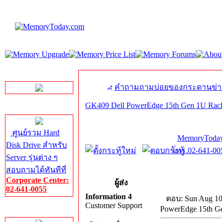
LINE Chat
คำถามถามบ่อยของกระดานข่า
GK409 Dell PowerEdge 15th Gen 1U Rack 
Server HDD
ศูนย์รวม Hard
MemoryToday
Disk Drive สำหรับ
โทร.02-641-005
Server รุ่นต่าง ๆ
สอบถามได้ทันทีที่
Corporate Center:
ผู้ส่ง
02-641-0055
Information 4
ตอบ: Sun Aug 10
Customer Support
PowerEdge 15th Ge
Server Memory