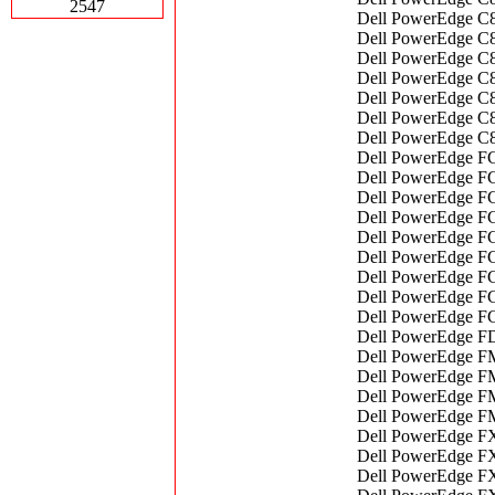
2547
Dell PowerEdge C8
Dell PowerEdge C8
Dell PowerEdge C8
Dell PowerEdge C8
Dell PowerEdge C
Dell PowerEdge C
Dell PowerEdge C
Dell PowerEdge FC
Dell PowerEdge FC
Dell PowerEdge FC
Dell PowerEdge FC
Dell PowerEdge FC6
Dell PowerEdge FC
Dell PowerEdge FC
Dell PowerEdge FC
Dell PowerEdge FC
Dell PowerEdge FD
Dell PowerEdge F
Dell PowerEdge F
Dell PowerEdge FM
Dell PowerEdge FM
Dell PowerEdge FX
Dell PowerEdge FX
Dell PowerEdge FX