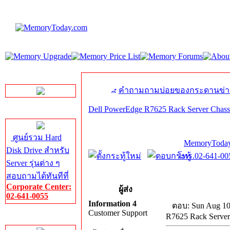
LINE Chat
คำถามถามบ่อยของกระดานข่า
Dell PowerEdge R7625 Rack Server Chas
Server HDD
ศูนย์รวม Hard
MemoryToday
Disk Drive สำหรับ
โทร.02-641-005
Server รุ่นต่าง ๆ
สอบถามได้ทันทีที่
Corporate Center:
ผู้ส่ง
02-641-0055
Information 4
ตอบ: Sun Aug 10
Customer Support
R7625 Rack Server
Server Memory