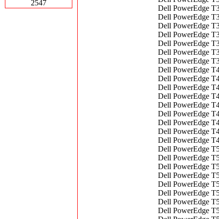
2547
Dell PowerEdge T3
Dell PowerEdge T3
Dell PowerEdge T3
Dell PowerEdge T3
Dell PowerEdge T3
Dell PowerEdge T3
Dell PowerEdge T3
Dell PowerEdge T4
Dell PowerEdge T4
Dell PowerEdge T4
Dell PowerEdge T4
Dell PowerEdge T4
Dell PowerEdge T4
Dell PowerEdge T4
Dell PowerEdge T4
Dell PowerEdge T4
Dell PowerEdge T5
Dell PowerEdge T5
Dell PowerEdge T5
Dell PowerEdge T5
Dell PowerEdge T5
Dell PowerEdge T5
Dell PowerEdge T5
Dell PowerEdge T5