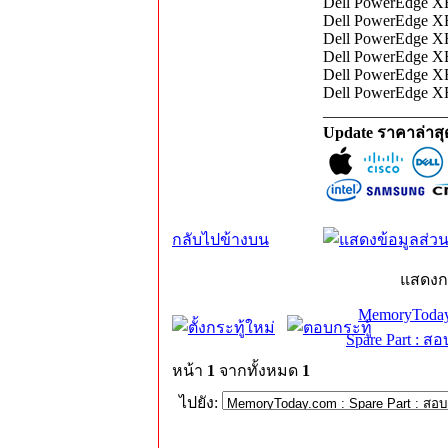
Dell PowerEdge X
Dell PowerEdge XE
Dell PowerEdge XE
Dell PowerEdge X
Dell PowerEdge XE
Dell PowerEdge XR
_______________
Update ราคาล่าส
กลับไปข้างบน
แสดงก
MemoryToday
Spare Part : 
หน้า
1
จากทั้งหมด
1
ไปยัง: