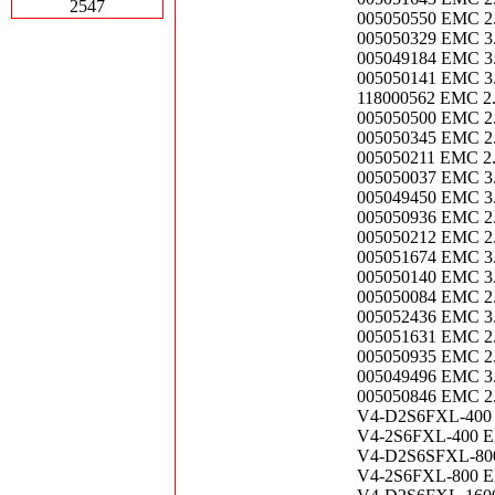
2547
005050550 EMC 2
005050329 EMC 3
005049184 EMC 3
005050141 EMC 3
118000562 EMC 
005050500 EMC 2
005050345 EMC 2
005050211 EMC 2
005050037 EMC 3
005049450 EMC 3
005050936 EMC 2
005050212 EMC 2
005051674 EMC 3
005050140 EMC 3
005050084 EMC 2
005052436 EMC 3
005051631 EMC 2
005050935 EMC 2
005049496 EMC 3
005050846 EMC 2
V4-D2S6FXL-400
V4-2S6FXL-400 
V4-D2S6SFXL-80
V4-2S6FXL-800 