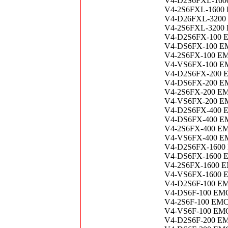
V4-D2S6FXL-160
V4-2S6FXL-1600
V4-D26FXL-3200
V4-2S6FXL-3200
V4-D2S6FX-100 
V4-DS6FX-100 E
V4-2S6FX-100 E
V4-VS6FX-100 E
V4-D2S6FX-200 
V4-DS6FX-200 E
V4-2S6FX-200 E
V4-VS6FX-200 E
V4-D2S6FX-400 
V4-DS6FX-400 E
V4-2S6FX-400 E
V4-VS6FX-400 E
V4-D2S6FX-1600
V4-DS6FX-1600 
V4-2S6FX-1600 
V4-VS6FX-1600 
V4-D2S6F-100 E
V4-DS6F-100 EM
V4-2S6F-100 EM
V4-VS6F-100 EM
V4-D2S6F-200 E