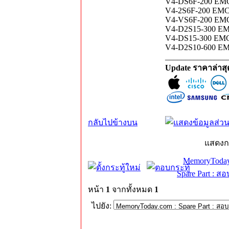
V4-DS6F-200 EM
V4-2S6F-200 EM
V4-VS6F-200 EM
V4-D2S15-300 E
V4-DS15-300 EM
V4-D2S10-600 E
_______________
Update ราคาล่าส
กลับไปข้างบน
แสดงก
MemoryToday
Spare Part : 
หน้า
1
จากทั้งหมด
1
ไปยัง: