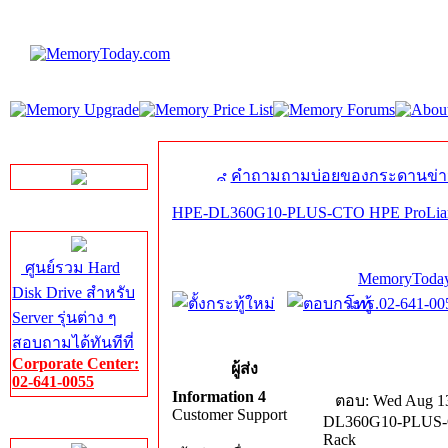
LINE Chat
คำถามถามบ่อยของกระดานข่า
HPE-DL360G10-PLUS-CTO HPE ProLian
Server HDD
ศูนย์รวม Hard
MemoryToday
Disk Drive สำหรับ
โทร.02-641-005
Server รุ่นต่าง ๆ
สอบถามได้ทันทีที่
Corporate Center:
ผู้ส่ง
02-641-0055
Information 4
ตอบ: Wed Aug 13
Customer Support
DL360G10-PLUS-C
Server Memory
Rack