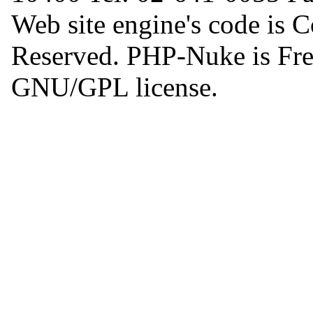
Web site engine's code is 
Reserved. PHP-Nuke is Free
GNU/GPL license.