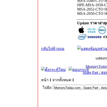
MSA-1040-CTO HP
HPE-MSA-1050-CT
MSA-2052-CTO HP
MSA-2050-CTO HP
_______________
Update ราคาล่าส
กลับไปข้างบน
แสดงก
MemoryToday
Spare Part : 
หน้า
1
จากทั้งหมด
1
ไปยัง: