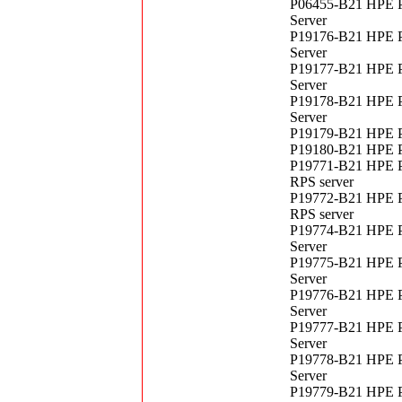
P06455-B21 HPE P
Server
P19176-B21 HPE P
Server
P19177-B21 HPE P
Server
P19178-B21 HPE P
Server
P19179-B21 HPE P
P19180-B21 HPE P
P19771-B21 HPE P
RPS server
P19772-B21 HPE P
RPS server
P19774-B21 HPE P
Server
P19775-B21 HPE P
Server
P19776-B21 HPE P
Server
P19777-B21 HPE P
Server
P19778-B21 HPE P
Server
P19779-B21 HPE P