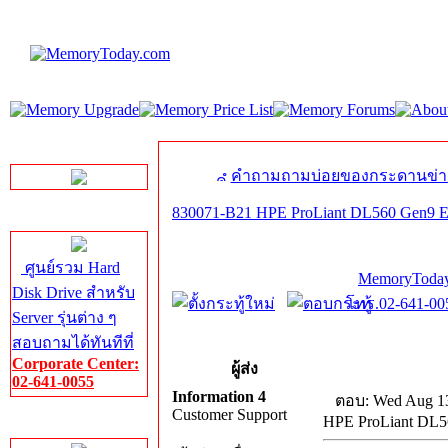
LINE Chat
คำถามถามบ่อยของกระดานข่า
830071-B21 HPE ProLiant DL560 Gen9 E
Server HDD
ศูนย์รวม Hard
MemoryToday
Disk Drive สำหรับ
โทร.02-641-005
Server รุ่นต่าง ๆ
สอบถามได้ทันทีที่
Corporate Center:
ผู้ส่ง
02-641-0055
Information 4
ตอบ: Wed Aug 13
Customer Support
HPE ProLiant DL5
Server Memory