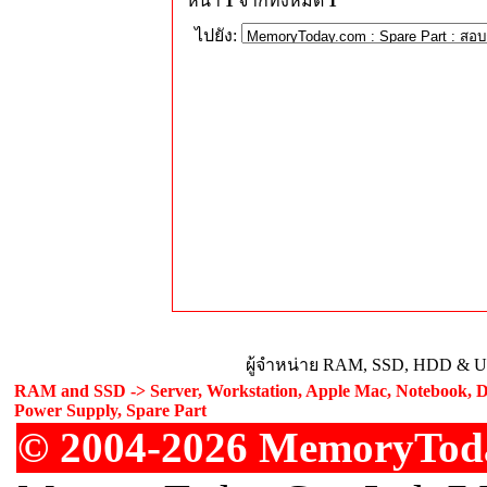
หน้า
1
จากทั้งหมด
1
ไปยัง:
ผู้จำหน่าย RAM, SSD, HDD & Upg
RAM and SSD -> Server, Workstation, Apple Mac, Notebook, De
Power Supply, Spare Part
© 2004-2026 MemoryToday