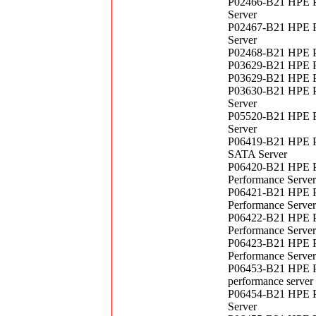
P02466-B21 HPE P
Server
P02467-B21 HPE P
Server
P02468-B21 HPE P
P03629-B21 HPE P
P03629-B21 HPE P
P03630-B21 HPE P
Server
P05520-B21 HPE P
Server
P06419-B21 HPE P
SATA Server
P06420-B21 HPE P
Performance Server
P06421-B21 HPE P
Performance Server
P06422-B21 HPE P
Performance Server
P06423-B21 HPE P
Performance Server
P06453-B21 HPE P
performance server
P06454-B21 HPE P
Server