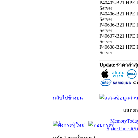
P40405-B21 HPE P
Server
P40406-B21 HPE P
Server
P40636-B21 HPE P
Server
P40637-B21 HPE P
Server
P40638-B21 HPE P
Server
_______________
Update ราคาล่าส
กลับไปข้างบน
แสดงก
MemoryToday
Spare Part : 