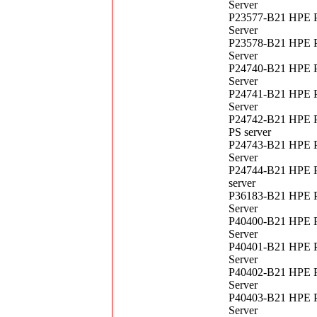
Server
P23577-B21 HPE P
Server
P23578-B21 HPE P
Server
P24740-B21 HPE P
Server
P24741-B21 HPE P
Server
P24742-B21 HPE P
PS server
P24743-B21 HPE P
Server
P24744-B21 HPE P
server
P36183-B21 HPE P
Server
P40400-B21 HPE P
Server
P40401-B21 HPE P
Server
P40402-B21 HPE P
Server
P40403-B21 HPE P
Server