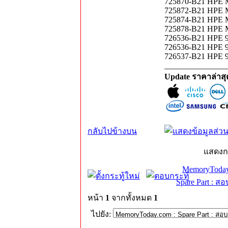
725870-B21 HPE M
725872-B21 HPE M
725874-B21 HPE M
725878-B21 HPE M
726536-B21 HPE 
726536-B21 HPE 9
726537-B21 HPE 9
_______________
Update ราคาล่าส
กลับไปข้างบน
แสดงก
MemoryToday
Spare Part : 
หน้า
1
จากทั้งหมด
1
ไปยัง: