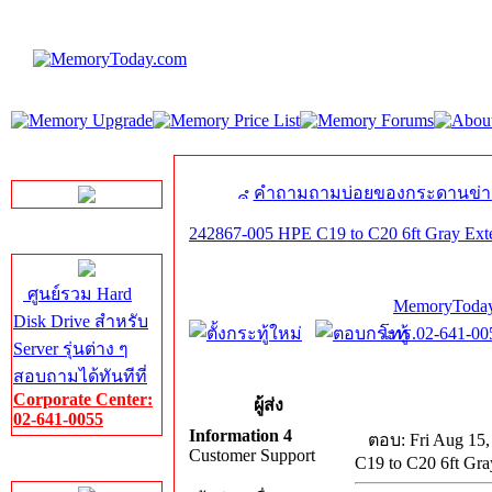
LINE Chat
คำถามถามบ่อยของกระดานข่า
242867-005 HPE C19 to C20 6ft Gray Ext
Server HDD
ศูนย์รวม Hard
MemoryToday
Disk Drive สำหรับ
โทร.02-641-005
Server รุ่นต่าง ๆ
สอบถามได้ทันทีที่
Corporate Center:
ผู้ส่ง
02-641-0055
Information 4
ตอบ: Fri Aug 15,
Customer Support
C19 to C20 6ft Gr
Server Memory