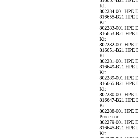
816657-B21 HPE D
Kit
802284-001 HPE D
816655-B21 HPE D
Kit
802283-001 HPE D
816653-B21 HPE D
Kit
802282-001 HPE D
816651-B21 HPE D
Kit
802281-001 HPE D
816649-B21 HPE D
Kit
802289-001 HPE D
816665-B21 HPE D
Kit
802280-001 HPE D
816647-B21 HPE D
Kit
802288-001 HPE D
Processor
802279-001 HPE D
816645-B21 HPE D
Kit