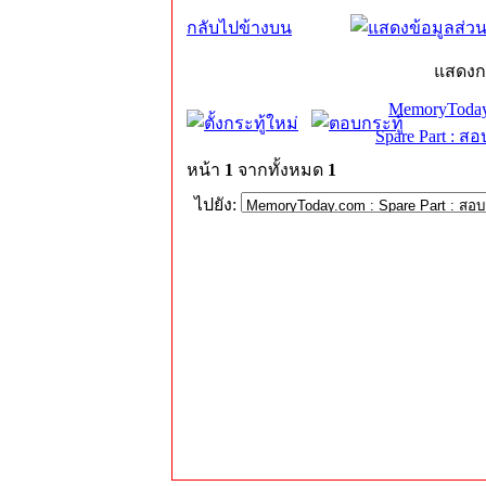
กลับไปข้างบน
แสดงก
MemoryToday
Spare Part : 
หน้า
1
จากทั้งหมด
1
ไปยัง: