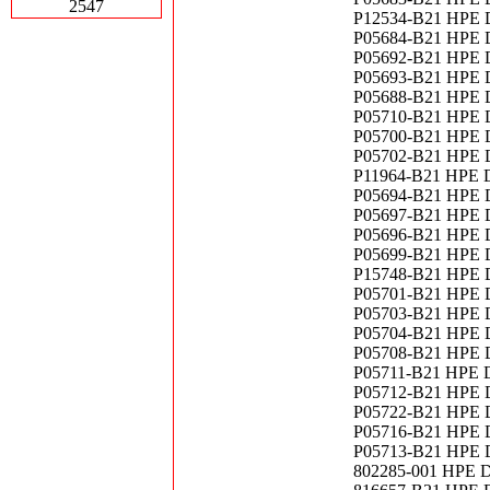
2547
P12534-B21 HPE D
P05684-B21 HPE D
P05692-B21 HPE D
P05693-B21 HPE D
P05688-B21 HPE D
P05710-B21 HPE D
P05700-B21 HPE D
P05702-B21 HPE D
P11964-B21 HPE D
P05694-B21 HPE D
P05697-B21 HPE D
P05696-B21 HPE D
P05699-B21 HPE D
P15748-B21 HPE D
P05701-B21 HPE D
P05703-B21 HPE D
P05704-B21 HPE D
P05708-B21 HPE D
P05711-B21 HPE DL
P05712-B21 HPE D
P05722-B21 HPE DL
P05716-B21 HPE DL
P05713-B21 HPE DL
802285-001 HPE D