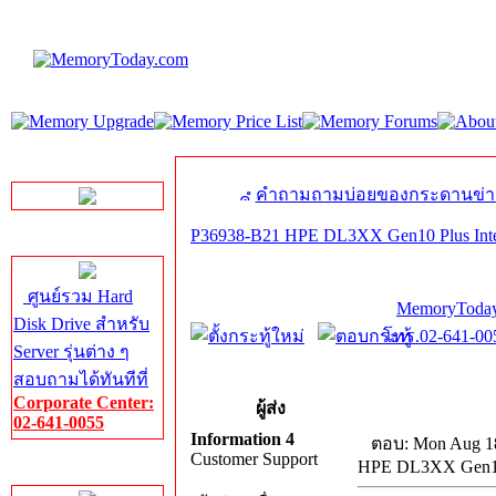
LINE Chat
คำถามถามบ่อยของกระดานข่า
P36938-B21 HPE DL3XX Gen10 Plus Inte
Server HDD
ศูนย์รวม Hard
MemoryToday
Disk Drive สำหรับ
โทร.02-641-005
Server รุ่นต่าง ๆ
สอบถามได้ทันทีที่
Corporate Center:
ผู้ส่ง
02-641-0055
Information 4
ตอบ: Mon Aug 18
Customer Support
HPE DL3XX Gen10 
Server Memory