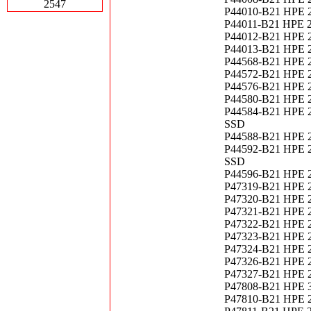
2547
P44010-B21 HPE 
P44011-B21 HPE 
P44012-B21 HPE 
P44013-B21 HPE 
P44568-B21 HPE 2
P44572-B21 HPE 
P44576-B21 HPE 2
P44580-B21 HPE 
P44584-B21 HPE 2
SSD
P44588-B21 HPE 
P44592-B21 HPE 2
SSD
P44596-B21 HPE 
P47319-B21 HPE 2
P47320-B21 HPE 2
P47321-B21 HPE 2
P47322-B21 HPE 2
P47323-B21 HPE 
P47324-B21 HPE 
P47326-B21 HPE 
P47327-B21 HPE 
P47808-B21 HPE 
P47810-B21 HPE 