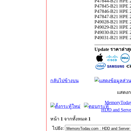
P47844-B21 HPE 2
P47845-B21 HPE 2
P47846-B21 HPE 2
P47847-B21 HPE 2
P49028-B21 HPE 
P49029-B21 HPE 
P49030-B21 HPE 2
P49031-B21 HPE 
_______________
Update ราคาล่าส
กลับไปข้างบน
แสดงก
MemoryToday
HDD and Serve
หน้า
1
จากทั้งหมด
1
ไปยัง: