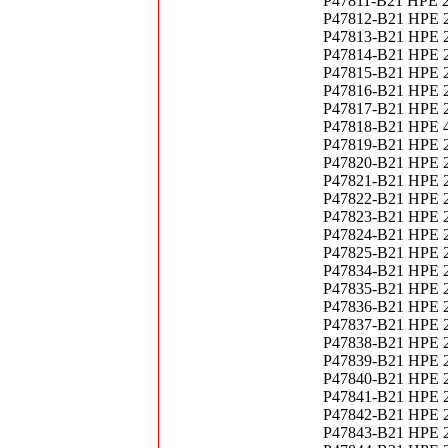
P47811-B21 HPE 
P47812-B21 HPE 
P47813-B21 HPE 
P47814-B21 HPE 
P47815-B21 HPE 
P47816-B21 HPE 
P47817-B21 HPE 
P47818-B21 HPE 
P47819-B21 HPE 
P47820-B21 HPE 2
P47821-B21 HPE 2
P47822-B21 HPE 2
P47823-B21 HPE 2
P47824-B21 HPE 2
P47825-B21 HPE 2
P47834-B21 HPE 2
P47835-B21 HPE 2
P47836-B21 HPE 2
P47837-B21 HPE 
P47838-B21 HPE 2
P47839-B21 HPE 
P47840-B21 HPE 
P47841-B21 HPE 2
P47842-B21 HPE 2
P47843-B21 HPE 2