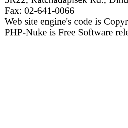
Fax: 02-641-0066
Web site engine's code is Copy
PHP-Nuke is Free Software rel