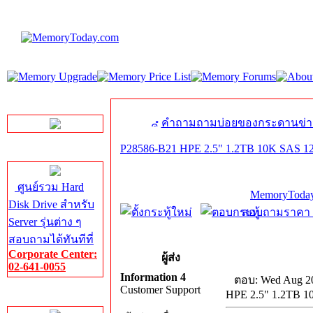
LINE Chat
คำถามถามบ่อยของกระดานข่า
P28586-B21 HPE 2.5" 1.2TB 10K SAS 12G
Server HDD
ศูนย์รวม Hard
MemoryToday
Disk Drive สำหรับ
สอบถามราคา โท
Server รุ่นต่าง ๆ
สอบถามได้ทันทีที่
Corporate Center:
ผู้ส่ง
02-641-0055
Information 4
ตอบ: Wed Aug 20
Customer Support
HPE 2.5" 1.2TB 10
Server Memory