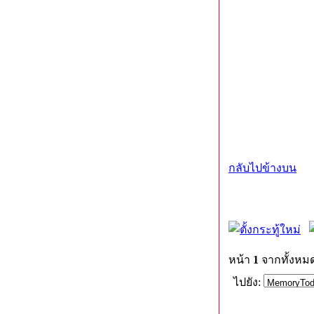
กลับไปข้างบน
หน้า
1
จากทั้งหม
ไปยัง: