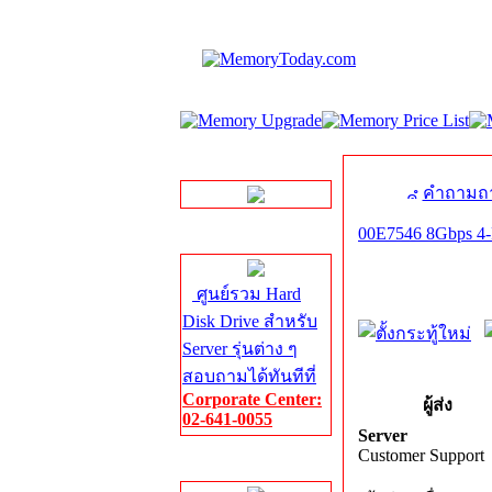
LINE Chat
คำถามถา
00E7546 8Gbps 4-P
Server HDD
ศูนย์รวม Hard
Disk Drive สำหรับ
Server รุ่นต่าง ๆ
สอบถามได้ทันทีที่
Corporate Center:
ผู้ส่ง
02-641-0055
Server
Customer Support
Server Memory