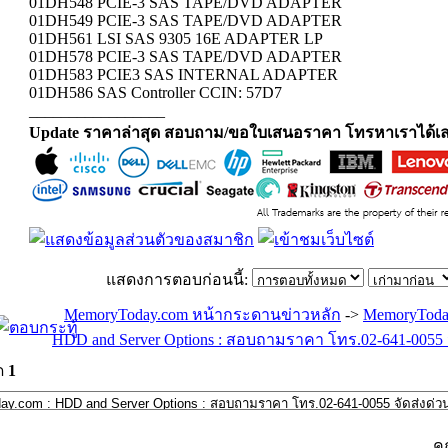
01DH548 PCIE-3 SAS TAPE/DVD ADAPTER
01DH549 PCIE-3 SAS TAPE/DVD ADAPTER
01DH561 LSI SAS 9305 16E ADAPTER LP
01DH578 PCIE-3 SAS TAPE/DVD ADAPTER
01DH583 PCIE3 SAS INTERNAL ADAPTER
01DH586 SAS Controller CCIN: 57D7
_________________
Update ราคาล่าสุด สอบถาม/ขอใบเสนอราคา โทรหาเราได้เล
แสดงการตอบก่อนนี้:
MemoryToday.com หน้ากระดานข่าวหลัก
->
MemoryToda
HDD and Server Options : สอบถามราคา โทร.02-641-0055 จ
ด
1
ค