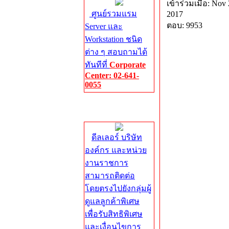
เข้าร่วมเมื่อ: Nov 
ศูนย์รวมแรม
2017
ตอบ: 9953
Server และ
Workstation ชนิด
ต่าง ๆ สอบถามได้
ทันทีที่
Corporate
Center: 02-641-
0055
Corporate
Center
ดีลเลอร์ บริษัท
องค์กร และหน่วย
งานราชการ
สามารถติดต่อ
โดยตรงไปยังกลุ่มผู้
ดูแลลูกค้าพิเศษ
เพื่อรับสิทธิพิเศษ
และเงื่อนไขการ