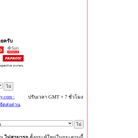
ยครับ
y.com :
ปรับเวลา GMT + 7 ชั่วโมง
ัดส่งด่วน
ุณ
ไม่สามารถ
ตั้งกระทู้ใหม่ในกระดานนี้