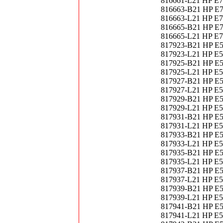
816661-L21 HP E7
816663-B21 HP E7
816663-L21 HP E7
816665-B21 HP E7
816665-L21 HP E7
817923-B21 HP E5
817923-L21 HP E5
817925-B21 HP E5
817925-L21 HP E5
817927-B21 HP E5
817927-L21 HP E5
817929-B21 HP E5
817929-L21 HP E5
817931-B21 HP E5
817931-L21 HP E5
817933-B21 HP E5
817933-L21 HP E5
817935-B21 HP E5
817935-L21 HP E5
817937-B21 HP E5
817937-L21 HP E5
817939-B21 HP E5
817939-L21 HP E5
817941-B21 HP E5
817941-L21 HP E5