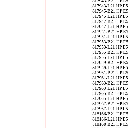
817943-B21 HP E5
817943-L21 HP E5
817945-B21 HP E5
817945-L21 HP E5
817947-B21 HP E5
817947-L21 HP E5
817951-B21 HP E5
817951-L21 HP E5
817953-B21 HP E5
817953-L21 HP E5
817955-B21 HP E5
817955-L21 HP E5
817959-B21 HP E5
817959-L21 HP E5
817961-B21 HP E5
817961-L21 HP E5
817963-B21 HP E5
817963-L21 HP E5
817965-B21 HP E5
817965-L21 HP E5
817967-B21 HP E5
817967-L21 HP E5
818166-B21 HP E5
818166-L21 HP E5
818168-B21 HP E5