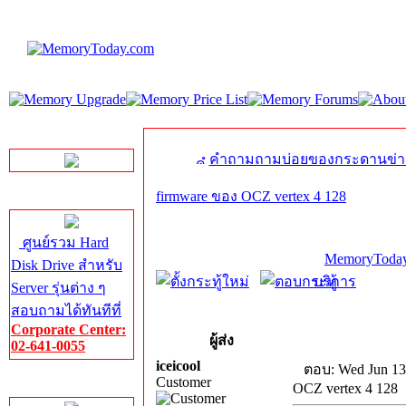
LINE Chat
คำถามถามบ่อยของกระดานข่า
firmware ของ OCZ vertex 4 128
Server HDD
ศูนย์รวม Hard
MemoryToday
Disk Drive สำหรับ
บริการ
Server รุ่นต่าง ๆ
สอบถามได้ทันทีที่
Corporate Center:
ผู้ส่ง
02-641-0055
iceicool
ตอบ: Wed Jun 13
Customer
Server Memory
OCZ vertex 4 128