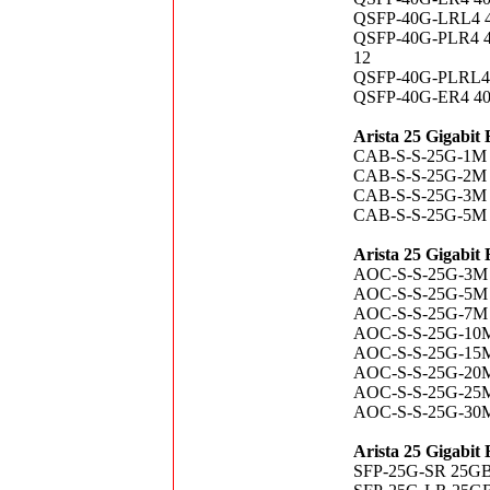
QSFP-40G-LRL4 40
QSFP-40G-PLR4 40G
12
QSFP-40G-PLRL4 4
QSFP-40G-ER4 40G
Arista 25 Gigabit
CAB-S-S-25G-1M 2
CAB-S-S-25G-2M 2
CAB-S-S-25G-3M 2
CAB-S-S-25G-5M 2
Arista 25 Gigabit 
AOC-S-S-25G-3M SF
AOC-S-S-25G-5M SF
AOC-S-S-25G-7M SF
AOC-S-S-25G-10M S
AOC-S-S-25G-15M S
AOC-S-S-25G-20M S
AOC-S-S-25G-25M S
AOC-S-S-25G-30M S
Arista 25 Gigabit
SFP-25G-SR 25GB