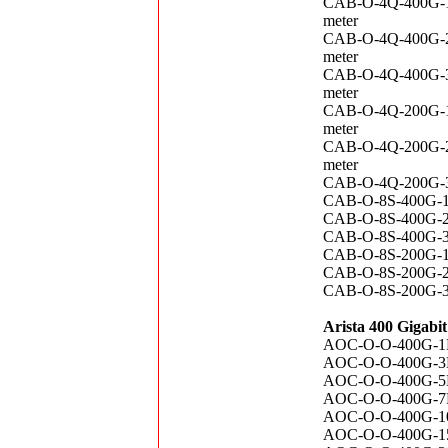
CAB-O-4Q-400G-1
meter
CAB-O-4Q-400G-2
meter
CAB-O-4Q-400G-3
meter
CAB-O-4Q-200G-1
meter
CAB-O-4Q-200G-2
meter
CAB-O-4Q-200G-3
CAB-O-8S-400G-1
CAB-O-8S-400G-2
CAB-O-8S-400G-3
CAB-O-8S-200G-1
CAB-O-8S-200G-2
CAB-O-8S-200G-3
Arista 400 Gigabi
AOC-O-O-400G-1M 
AOC-O-O-400G-3M 
AOC-O-O-400G-5M 
AOC-O-O-400G-7M 
AOC-O-O-400G-10M
AOC-O-O-400G-15M