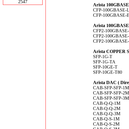
2547
Arista 100GBAS
CFP-100GBASE-
CFP-100GBASE-
Arista 100GBAS
CFP2-100GBASE
CFP2-100GBASE
CFP2-100GBASE
Arista COPPER 
SFP-1G-T
SFP-1G-TA
SFP-10GE-T
SFP-10GE-T80
Arista DAC ( Dire
CAB-SFP-SFP-1M
CAB-SFP-SFP-2M
CAB-SFP-SFP-3M
CAB-Q-Q-1M
CAB-Q-Q-2M
CAB-Q-Q-3M
CAB-Q-S-1M
CAB-Q-S-2M