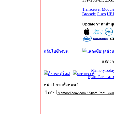
SFP-25G-LR 25GBA
Transceiver Mod
Brocade
Cisco
HP 
_______________
Update ราคาล่าส
กลับไปข้างบน
แสดงก
MemoryToday
Spare Part : 
หน้า
1
จากทั้งหมด
1
ไปยัง: