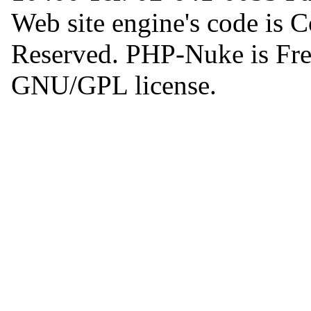
Web site engine's code is 
Reserved. PHP-Nuke is Free
GNU/GPL license.