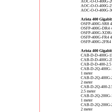
AOC-O-O-400G-20M
AOC-O-O-400G-25M
AOC-O-O-400G-30M
Arista 400 Gigabi
OSFP-400G-SR8 40
OSFP-400G-DR4 40
OSFP-400G-XDR4 4
OSFP-400G-FR4 40
OSFP-400G-2FR4 4
Arista 400 Gigab
CAB-D-D-400G-1M
CAB-D-D-400G-2M
CAB-D-D-400-2.5
CAB-D-2Q-400G-1
1 meter
CAB-D-2Q-400G-2
2 meter
CAB-D-2Q-400-2.
2.5 meter
CAB-D-2Q-200G-1
1 meter
CAB-D-2Q-200G-2
2 meter