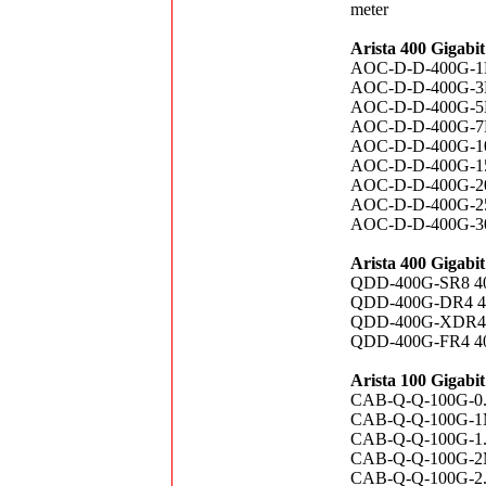
meter
Arista 400 Gigabi
AOC-D-D-400G-1M
AOC-D-D-400G-3M
AOC-D-D-400G-5M
AOC-D-D-400G-7M
AOC-D-D-400G-10
AOC-D-D-400G-15
AOC-D-D-400G-20
AOC-D-D-400G-25
AOC-D-D-400G-30
Arista 400 Gigab
QDD-400G-SR8 400
QDD-400G-DR4 400
QDD-400G-XDR4 40
QDD-400G-FR4 400
Arista 100 Gigabi
CAB-Q-Q-100G-0.5
CAB-Q-Q-100G-1M
CAB-Q-Q-100G-1.5
CAB-Q-Q-100G-2M
CAB-Q-Q-100G-2.5