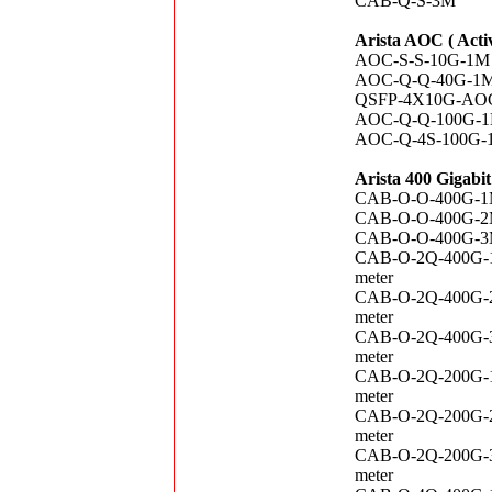
CAB-Q-S-3M
Arista AOC ( Activ
AOC-S-S-10G-1M
AOC-Q-Q-40G-1
QSFP-4X10G-A
AOC-Q-Q-100G-
AOC-Q-4S-100G-
Arista 400 Gigabi
CAB-O-O-400G-1M
CAB-O-O-400G-2M
CAB-O-O-400G-3M
CAB-O-2Q-400G-1
meter
CAB-O-2Q-400G-2
meter
CAB-O-2Q-400G-3
meter
CAB-O-2Q-200G-1
meter
CAB-O-2Q-200G-2
meter
CAB-O-2Q-200G-3
meter