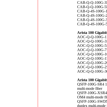
CAB-Q-Q-100G-3M
CAB-Q-Q-100G-5M
CAB-Q-4S-100G-1M
CAB-Q-4S-100G-2M
CAB-Q-4S-100G-3M
CAB-Q-4S-100G-5M
Arista 100 Gigabi
AOC-Q-Q-100G-1M 
AOC-Q-Q-100G-3M 
AOC-Q-Q-100G-5M 
AOC-Q-Q-100G-7M 
AOC-Q-Q-100G-10M
AOC-Q-Q-100G-15M
AOC-Q-Q-100G-20M
AOC-Q-Q-100G-25M
AOC-Q-Q-100G-30M
Arista 100 Gigabi
QSFP-100G-SR4 10
multi-mode fiber
QSFP-100G-XSR4 1
OM4 multi-mode fi
QSFP-100G-SWDM4
duplex multi-mode 