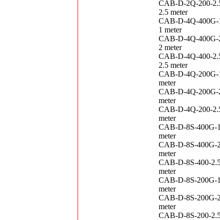
CAB-D-2Q-200-2.
2.5 meter
CAB-D-4Q-400G-1
1 meter
CAB-D-4Q-400G-2
2 meter
CAB-D-4Q-400-2.
2.5 meter
CAB-D-4Q-200G-1
meter
CAB-D-4Q-200G-2
meter
CAB-D-4Q-200-2.
meter
CAB-D-8S-400G-1
meter
CAB-D-8S-400G-2
meter
CAB-D-8S-400-2.
meter
CAB-D-8S-200G-1
meter
CAB-D-8S-200G-2
meter
CAB-D-8S-200-2.