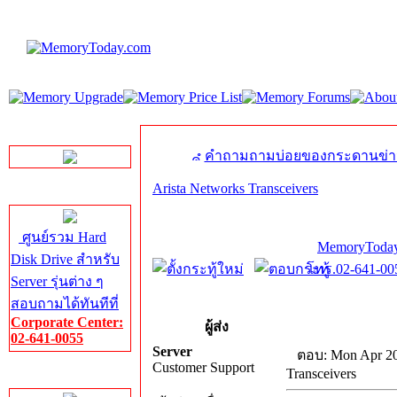
LINE Chat
คำถามถามบ่อยของกระดานข่า
Arista Networks Transceivers
Server HDD
ศูนย์รวม Hard
MemoryToday
Disk Drive สำหรับ
โทร.02-641-005
Server รุ่นต่าง ๆ
สอบถามได้ทันทีที่
Corporate Center:
ผู้ส่ง
02-641-0055
Server
ตอบ: Mon Apr 20
Customer Support
Transceivers
Server Memory