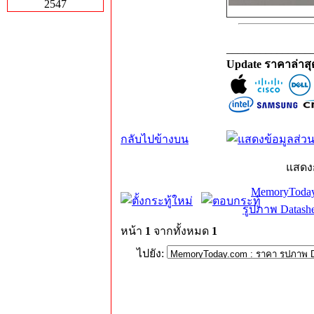
2547
_______________
Update ราคาล่าส
กลับไปข้างบน
แสดง
MemoryToday
รูปภาพ Datashe
หน้า
1
จากทั้งหมด
1
ไปยัง: