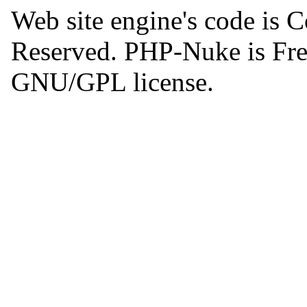
Web site engine's code is 
Reserved. PHP-Nuke is Free
GNU/GPL license.