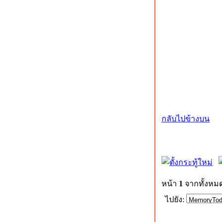
กลับไปข้างบน
หน้า
1
จากทั้งหม
ไปยัง: