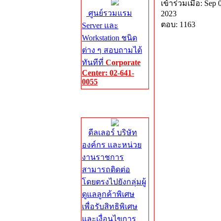
เข้าร่วมเมื่อ: Sep 
ศูนย์รวมแรม
2023
ตอบ: 1163
Server และ
Workstation ชนิด
ต่าง ๆ สอบถามได้
ทันทีที่
Corporate
Center: 02-641-
0055
Corporate
Center
ดีลเลอร์ บริษัท
องค์กร และหน่วย
งานราชการ
สามารถติดต่อ
โดยตรงไปยังกลุ่มผู้
ดูแลลูกค้าพิเศษ
เพื่อรับสิทธิพิเศษ
และเงื่อนไขการ