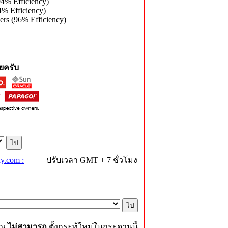
4% Efficiency)
% Efficiency)
rs (96% Efficiency)
ยครับ
y.com :
ปรับเวลา GMT + 7 ชั่วโมง
ุณ
ไม่สามารถ
ตั้งกระทู้ใหม่ในกระดานนี้