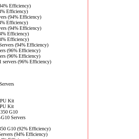
4% Efficiency)
% Efficiency)
rs (94% Efficiency)
% Efficiency)
rs (94% Efficiency)
4% Efficiency)
4% Efficiency)
rvers (94% Efficiency)
rs (96% Efficiency)
rs (96% Efficiency)
servers (96% Efficiency)
ervers
CPU Kit
PU Kit
L350 G10
G10 Servers
50 G10 (92% Efficiency)
rvers (94% Efficiency)