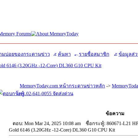
มบ่อยของกระดานข่าว
ค้นหา
รายชื่อสมาชิก
ข้อมูลส่ว
ld 6146 (3.20GHz -12-Core) DL360 G10 CPU Kit
MemoryToday.com หน้ากระดานข่าวหลัก
->
MemoryToday
โทร.02-641-0055 จัดส่งด่วน
ข้อความ
ตอบ: Mon Mar 24, 2025 10:08 am
ชื่อกระทู้: 860671-L21 H
Gold 6146 (3.20GHz -12-Core) DL360 G10 CPU Kit