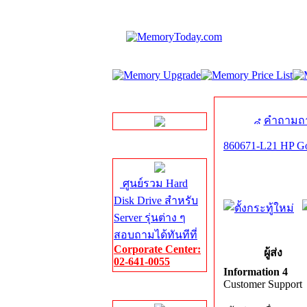
LINE Chat
คำถามถา
860671-L21 HP Go
Server HDD
ศูนย์รวม Hard
Disk Drive สำหรับ
Server รุ่นต่าง ๆ
สอบถามได้ทันทีที่
Corporate Center:
ผู้ส่ง
02-641-0055
Information 4
Customer Support
Server Memory