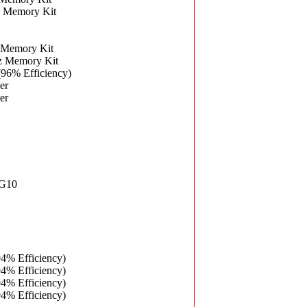
 Memory Kit
Memory Kit
 Memory Kit
96% Efficiency)
er
er
 G10
4% Efficiency)
4% Efficiency)
4% Efficiency)
4% Efficiency)