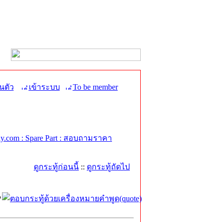
นตัว
เข้าระบบ
To be member
.com : Spare Part : สอบถามราคา
ดูกระทู้ก่อนนี้
::
ดูกระทู้ถัดไป
P