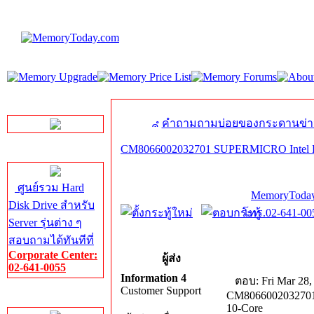
LINE Chat
คำถามถามบ่อยของกระดานข่า
CM8066002032701 SUPERMICRO Intel E
Server HDD
ศูนย์รวม Hard
MemoryToday
Disk Drive สำหรับ
โทร.02-641-005
Server รุ่นต่าง ๆ
สอบถามได้ทันทีที่
Corporate Center:
ผู้ส่ง
02-641-0055
Information 4
ตอบ: Fri Mar 28,
Customer Support
CM8066002032701
Server Memory
10-Core