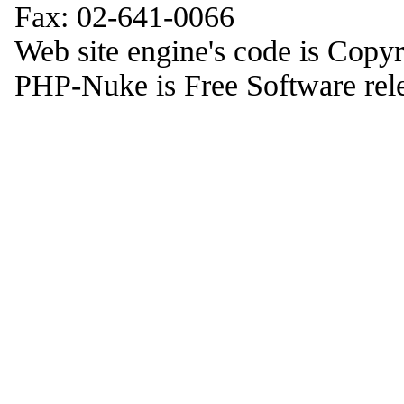
Fax: 02-641-0066
Web site engine's code is Copy
PHP-Nuke is Free Software rel