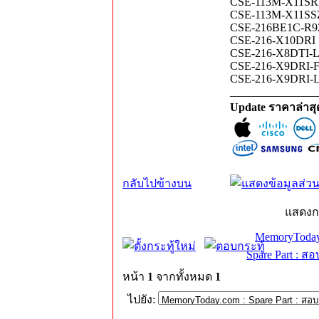
CSE-113M-X11SRM
CSE-113M-X11SSZ
CSE-216BE1C-R9
CSE-216-X10DRI 
CSE-216-X8DTI-L
CSE-216-X9DRI-F
CSE-216-X9DRI-L
_______________
Update ราคาล่าส
กลับไปข้างบน
แสดงก
MemoryToday
Spare Part : 
หน้า
1
จากทั้งหมด
1
ไปยัง: