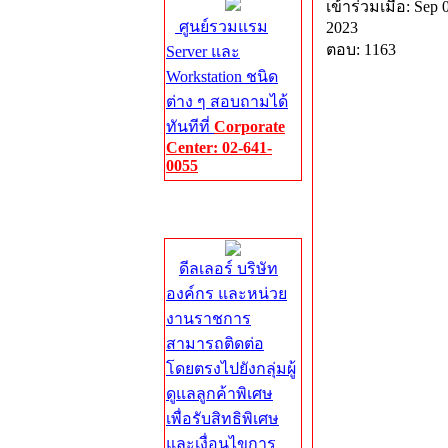
เข้าร่วมเมื่อ: Sep 
ศูนย์รวมแรม
2023
ตอบ: 1163
Server และ
Workstation ชนิด
ต่าง ๆ สอบถามได้
ทันทีที่
Corporate
Center: 02-641-
0055
Corporate
Center
ดีลเลอร์ บริษัท
องค์กร และหน่วย
งานราชการ
สามารถติดต่อ
โดยตรงไปยังกลุ่มผู้
ดูแลลูกค้าพิเศษ
เพื่อรับสิทธิพิเศษ
และเงื่อนไขการ