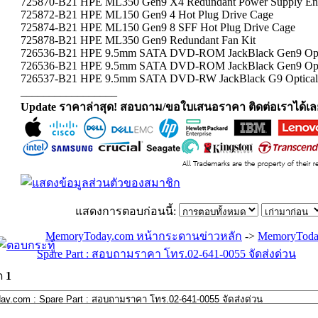
725870-B21 HPE ML350 Gen9 X4 Redundant Power Supply Ena
725872-B21 HPE ML150 Gen9 4 Hot Plug Drive Cage
725874-B21 HPE ML150 Gen9 8 SFF Hot Plug Drive Cage
725878-B21 HPE ML350 Gen9 Redundant Fan Kit
726536-B21 HPE 9.5mm SATA DVD-ROM JackBlack Gen9 Opti
726536-B21 HPE 9.5mm SATA DVD-ROM JackBlack Gen9 Opti
726537-B21 HPE 9.5mm SATA DVD-RW JackBlack G9 Optical
_________________
Update ราคาล่าสุด! สอบถาม/ขอใบเสนอราคา ติดต่อเราได้เล
แสดงการตอบก่อนนี้:
MemoryToday.com หน้ากระดานข่าวหลัก
->
MemoryToda
Spare Part : สอบถามราคา โทร.02-641-0055 จัดส่งด่วน
ด
1