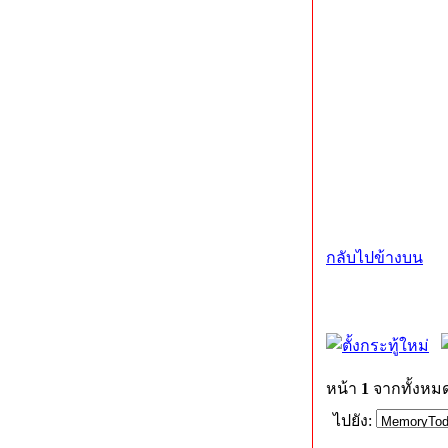
กลับไปข้างบน
หน้า
1
จากทั้งหม
ไปยัง: