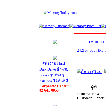
LINE Chat
คำถามถา
242867-005 HPE C
Server HDD
ศูนย์รวม Hard
Disk Drive สำหรับ
Server รุ่นต่าง ๆ
สอบถามได้ทันทีที่
Corporate Center:
ผู้ส่ง
02-641-0055
Information 4
Customer Support
Server Memory