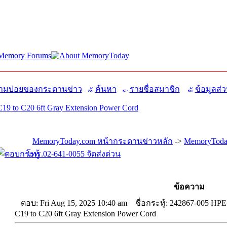
มบ่อยของกระดานข่าว
ค้นหา
รายชื่อสมาชิก
ข้อมูลส่ว
19 to C20 6ft Gray Extension Power Cord
MemoryToday.com หน้ากระดานข่าวหลัก
->
MemoryToday
โทร.02-641-0055 จัดส่งด่วน
ข้อความ
ตอบ: Fri Aug 15, 2025 10:40 am
ชื่อกระทู้: 242867-005 HPE
C19 to C20 6ft Gray Extension Power Cord