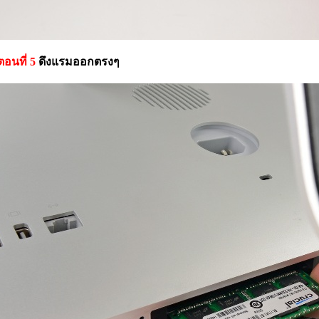
นตอนที่ 5
ดึงแรมออกตรงๆ