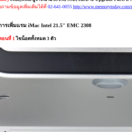
ถามข้อมูลเพิ่มเติมได้ที่
02-641-0055
http://www.memorytoday.com/m
ีการเพิ่มแรม iMac Intel 21.5" EMC 2308
ตอนที่ 1
ไขน็อตทั้งหมด 3 ตัว