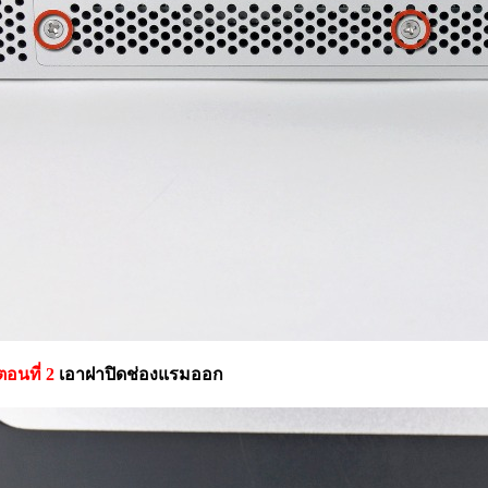
ตอนที่ 2
เอาฝาปิดช่องแรมออก