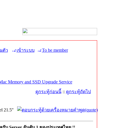
นตัว
เข้าระบบ
To be member
Mac Memory and SSD Upgrade Service
ดูกระทู้ก่อนนี้
::
ดูกระทู้ถัดไป
el 21.5"
รับ Server อันดับ 1 ของประเทศไทย !!