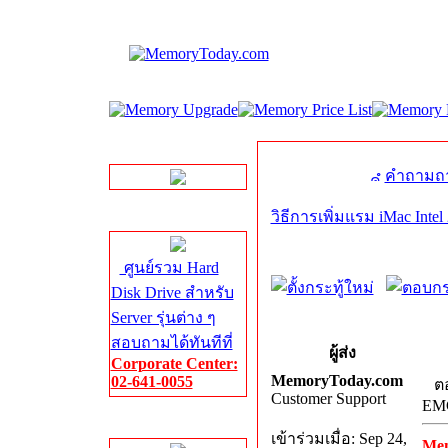
LINE Chat
คำถามถา
วิธีการเพิ่มแรม iMac Inte
Server HDD
ศูนย์รวม Hard
Disk Drive สำหรับ
Server รุ่นต่าง ๆ
สอบถามได้ทันทีที่
ผู้ส่ง
Corporate Center:
MemoryToday.com
02-641-0055
ต
Customer Support
EM
Server Memory
เข้าร่วมเมื่อ: Sep 24,
Me