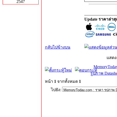
2547
_______________
Update ราคาล่าส
กลับไปข้างบน
แสดง
MemoryToday
รูปภาพ Datashe
หน้า
1
จากทั้งหมด
1
ไปยัง: