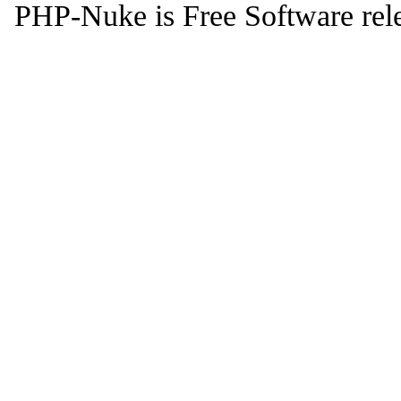
PHP-Nuke is Free Software rel