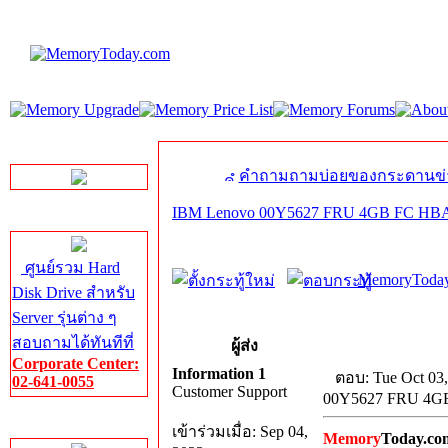
LINE Chat
คำถามถามบ่อยของกระดานข่
IBM Lenovo 00Y5627 FRU 4GB FC H
Server HDD
ศูนย์รวม Hard
MemoryToday
Disk Drive สำหรับ
Server รุ่นต่าง ๆ
สอบถามได้ทันทีที่
ผู้ส่ง
Corporate Center:
Information 1
ตอบ: Tue Oct 03
02-641-0055
Customer Support
00Y5627 FRU 4
Server Memory
เข้าร่วมเมื่อ: Sep 04,
Memory
Today.co