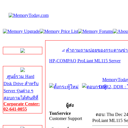
LINE Chat
คำถามถามบ่อยของกระดานข่า
HP-COMPAQ ProLiant ML115 Server
Server HDD
ศูนย์รวม Hard
MemoryToday
Disk Drive สำหรับ
DDR2, DDR : โ
Server รุ่นต่าง ๆ
สอบถามได้ทันทีที่
Corporate Center:
ผู้ส่ง
02-641-0055
TonService
ตอบ: Thu Dec 24
Customer Support
ProLiant ML115 Se
Server Memory