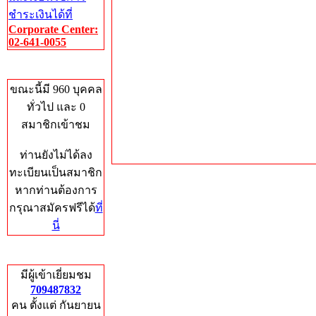
ชำระเงินได้ที่
Corporate Center:
02-641-0055
Who's Online
ขณะนี้มี 960 บุคคล
ทั่วไป และ 0
สมาชิกเข้าชม
ท่านยังไม่ได้ลง
ทะเบียนเป็นสมาชิก
หากท่านต้องการ
กรุณาสมัครฟรีได้
ที่
นี่
Total Hits
มีผู้เข้าเยี่ยมชม
709487832
คน ตั้งแต่ กันยายน