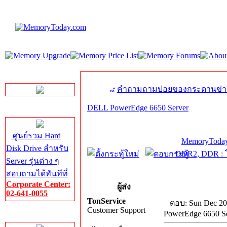
LINE Chat
คำถามถามบ่อยของกระดานข่า
DELL PowerEdge 6650 Server
Server HDD
ศูนย์รวม Hard
MemoryToday
Disk Drive สำหรับ
DDR2, DDR : โ
Server รุ่นต่าง ๆ
สอบถามได้ทันทีที่
Corporate Center:
ผู้ส่ง
02-641-0055
TonService
ตอบ: Sun Dec 20
Customer Support
PowerEdge 6650 S
Server Memory