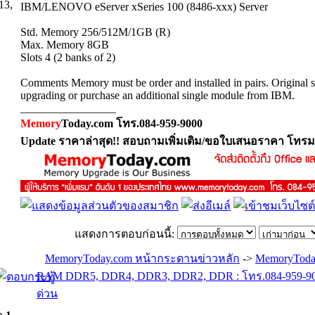
13,
IBM/LENOVO eServer xSeries 100 (8486-xxx) Server
Std. Memory 256/512M/1GB (R)
Max. Memory 8GB
Slots 4 (2 banks of 2)
Comments Memory must be order and installed in pairs. Original 
upgrading or purchase an additional single module from IBM.
_________________
Memory
Today.com โทร.084-959-9000
Update ราคาล่าสุด!! สอบถามเพิ่มเติม/ขอใบเสนอราคา โทรม
แสดงการตอบก่อนนี้:
MemoryToday.com หน้ากระดานข่าวหลัก
->
MemoryToda
RAM DDR5, DDR4, DDR3, DDR2, DDR : โทร.084-959-900
ด่วน