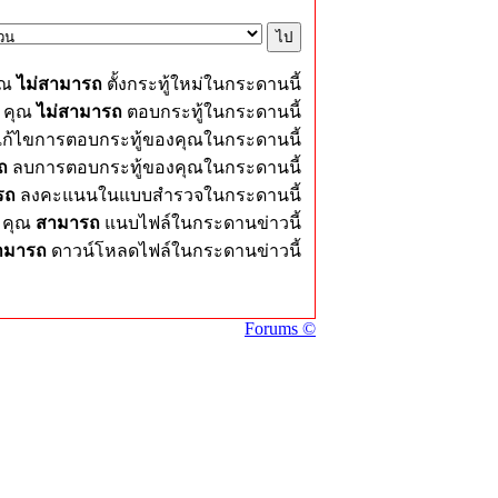
ุณ
ไม่สามารถ
ตั้งกระทู้ใหม่ในกระดานนี้
คุณ
ไม่สามารถ
ตอบกระทู้ในกระดานนี้
ก้ไขการตอบกระทู้ของคุณในกระดานนี้
ถ
ลบการตอบกระทู้ของคุณในกระดานนี้
รถ
ลงคะแนนในแบบสำรวจในกระดานนี้
คุณ
สามารถ
แนบไฟล์ในกระดานข่าวนี้
ามารถ
ดาวน์โหลดไฟล์ในกระดานข่าวนี้
Forums ©