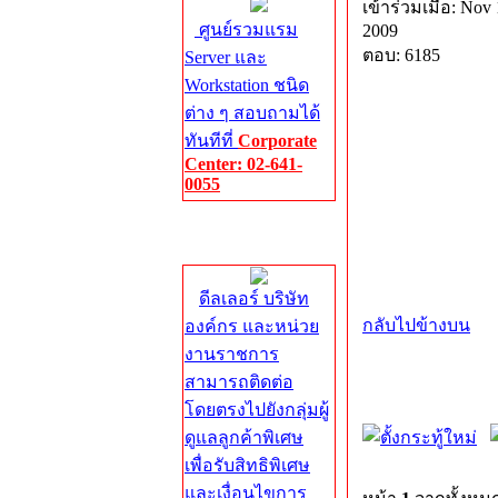
เข้าร่วมเมื่อ: Nov 
ศูนย์รวมแรม
2009
ตอบ: 6185
Server และ
Workstation ชนิด
ต่าง ๆ สอบถามได้
ทันทีที่
Corporate
Center: 02-641-
0055
Corporate
Center
ดีลเลอร์ บริษัท
กลับไปข้างบน
องค์กร และหน่วย
งานราชการ
สามารถติดต่อ
โดยตรงไปยังกลุ่มผู้
ดูแลลูกค้าพิเศษ
เพื่อรับสิทธิพิเศษ
และเงื่อนไขการ