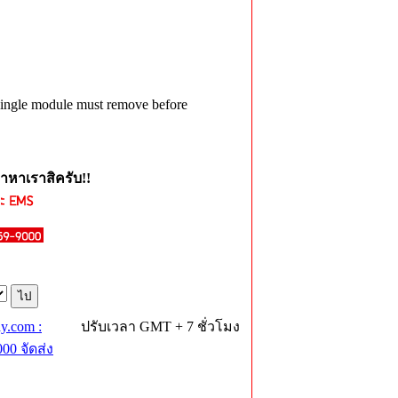
single module must remove before
าหาเราสิครับ!!
y.com :
ปรับเวลา GMT + 7 ชั่วโมง
0 จัดส่ง