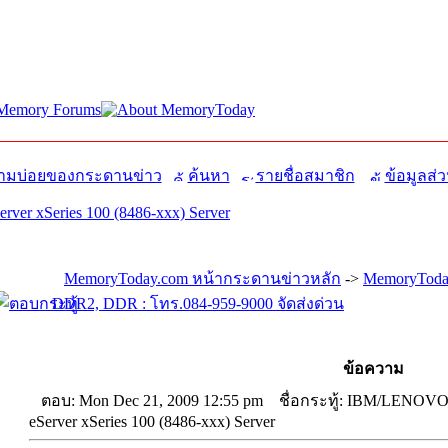
มบ่อยของกระดานข่าว
ค้นหา
รายชื่อสมาชิก
ข้อมูลส่ว
er xSeries 100 (8486-xxx) Server
MemoryToday.com หน้ากระดานข่าวหลัก
->
MemoryToda
DDR2, DDR : โทร.084-959-9000 จัดส่งด่วน
ข้อความ
ตอบ: Mon Dec 21, 2009 12:55 pm
ชื่อกระทู้: IBM/LENOV
eServer xSeries 100 (8486-xxx) Server