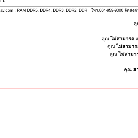
ด
1
ค
คุณ
ไม่สามารถ
แ
คุณ
ไม่สามาร
คุณ
ไม่สามา
คุณ
ส