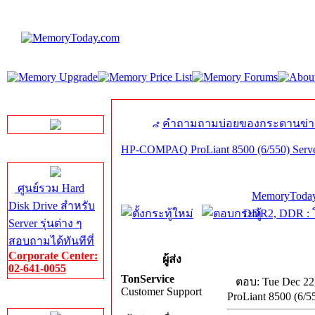
LINE Chat
คำถามถามบ่อยของกระดานข่า
HP-COMPAQ ProLiant 8500 (6/550) Serv
Server HDD
ศูนย์รวม Hard
MemoryToday
Disk Drive สำหรับ
DDR2, DDR : โ
Server รุ่นต่าง ๆ
สอบถามได้ทันทีที่
Corporate Center:
ผู้ส่ง
02-641-0055
TonService
ตอบ: Tue Dec 22
Customer Support
ProLiant 8500 (6/5
Server Memory