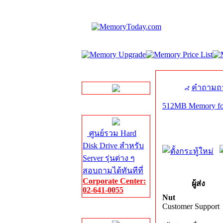
LINE Chat
คำถามถา
512MB Memory for
Server HDD
ศูนย์รวม Hard
Disk Drive สำหรับ
Server รุ่นต่าง ๆ
สอบถามได้ทันทีที่
Corporate Center:
ผู้ส่ง
02-641-0055
Nut
Customer Support
Server Memory