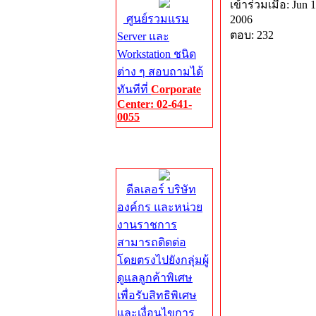
เข้าร่วมเมื่อ: Jun 1
ศูนย์รวมแรม
2006
ตอบ: 232
Server และ
Workstation ชนิด
ต่าง ๆ สอบถามได้
ทันทีที่
Corporate
Center: 02-641-
0055
Corporate
Center
ดีลเลอร์ บริษัท
องค์กร และหน่วย
งานราชการ
สามารถติดต่อ
โดยตรงไปยังกลุ่มผู้
ดูแลลูกค้าพิเศษ
เพื่อรับสิทธิพิเศษ
และเงื่อนไขการ