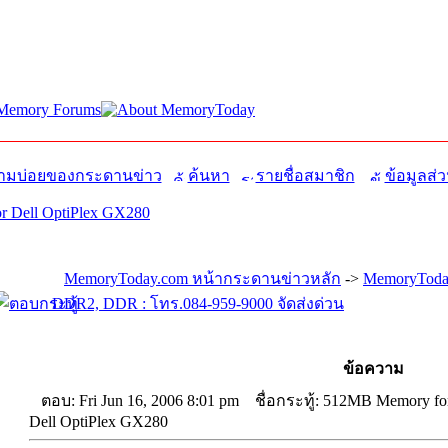
มบ่อยของกระดานข่าว
ค้นหา
รายชื่อสมาชิก
ข้อมูลส่ว
 Dell OptiPlex GX280
MemoryToday.com หน้ากระดานข่าวหลัก
->
MemoryToda
DDR2, DDR : โทร.084-959-9000 จัดส่งด่วน
ข้อความ
ตอบ: Fri Jun 16, 2006 8:01 pm
ชื่อกระทู้: 512MB Memory fo
Dell OptiPlex GX280