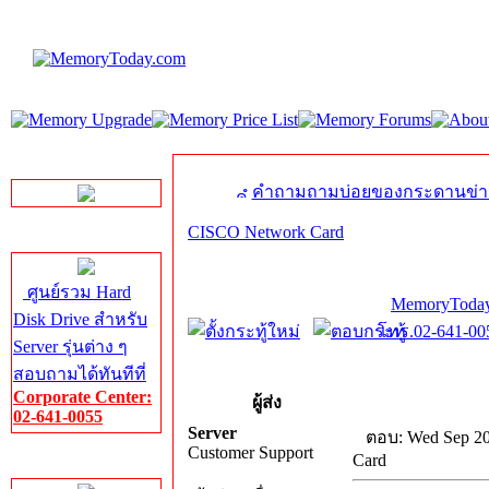
LINE Chat
คำถามถามบ่อยของกระดานข่า
CISCO Network Card
Server HDD
ศูนย์รวม Hard
MemoryToday
Disk Drive สำหรับ
โทร.02-641-005
Server รุ่นต่าง ๆ
สอบถามได้ทันทีที่
Corporate Center:
ผู้ส่ง
02-641-0055
Server
ตอบ: Wed Sep 20
Customer Support
Card
Server Memory