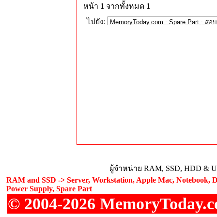
หน้า
1
จากทั้งหมด
1
ไปยัง:
ผู้จำหน่าย RAM, SSD, HDD & Upg
RAM and SSD -> Server, Workstation, Apple Mac, Notebook, De
Power Supply, Spare Part
© 2004-2026 MemoryToday.com